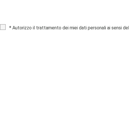
*
Autorizzo il trattamento dei miei dati personali ai sensi de