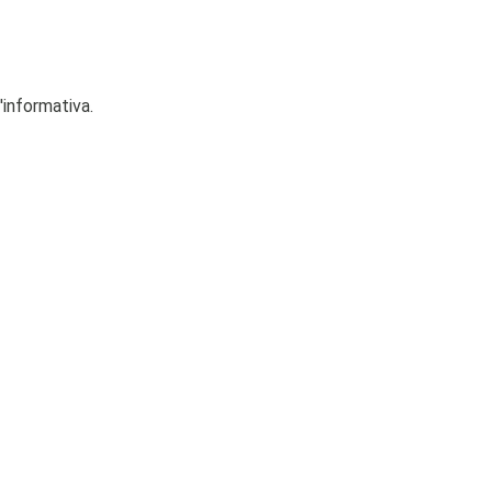
'informativa.