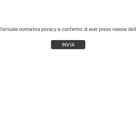
ll'attuale normativa privacy e confermo di aver preso visione dell