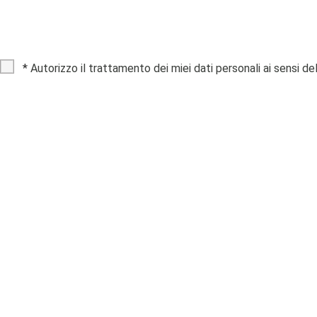
*
Autorizzo il trattamento dei miei dati personali ai sensi de