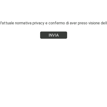
ll'attuale normativa privacy e confermo di aver preso visione dell