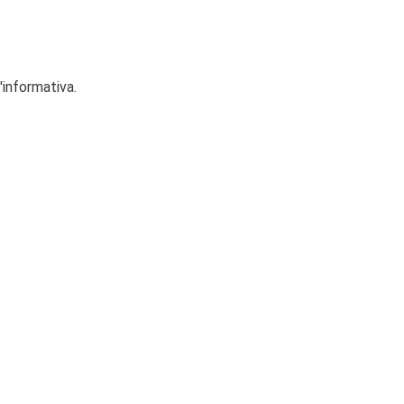
'informativa.