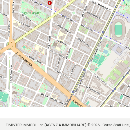
FIMINTER IMMOBILI srl (AGENZIA IMMOBILIARE) © 2026 - Corso Stati Uniti, 