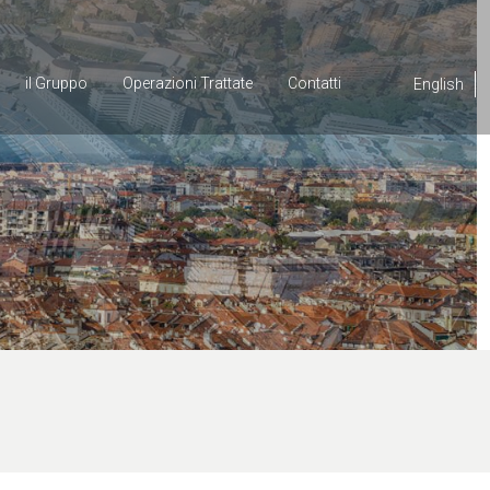
il Gruppo
Operazioni
Trattate
Contatti
English