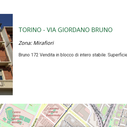
TORINO - VIA GIORDANO BRUNO
Zona: Mirafiori
Bruno 172 Vendita in blocco di intero stabile. Superfic