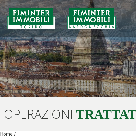
OPERAZIONI
TRATTA
Home
/