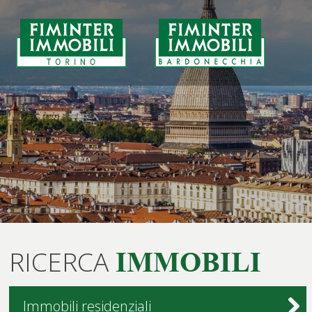
RICERCA
IMMOBILI
Immobili residenziali