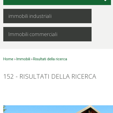
immobili industriali
Immobili commerciali
Home
Immobili
Risultati della ricerca
›
›
152 -
RISULTATI DELLA RICERCA