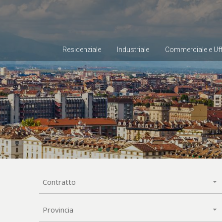
Residenziale
Industriale
Commerciale e Uff
Contratto
Provincia