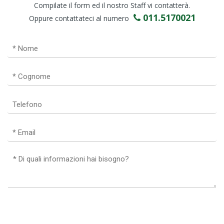
Compilate il form ed il nostro Staff vi contatterà.
011.5170021
Oppure contattateci al numero