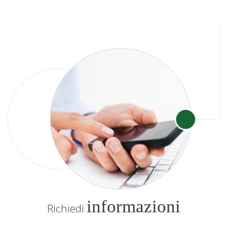
informazioni
Richiedi