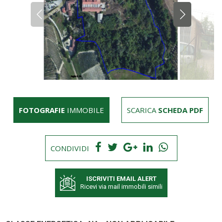
FOTOGRAFIE
IMMOBILE
SCARICA
SCHEDA PDF
CONDIVIDI
ISCRIVITI EMAIL ALERT
Ricevi via mail immobili simili