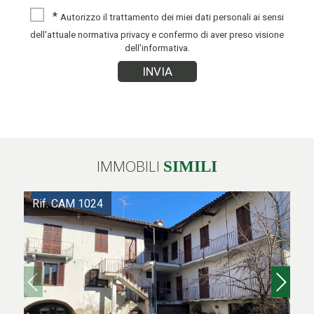
*
Autorizzo il trattamento dei miei dati personali ai sensi
dell'attuale normativa privacy e confermo di aver preso visione
dell'informativa.
IMMOBILI
SIMILI
Rif. CAM 1024