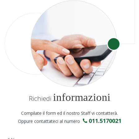
informazioni
Richiedi
Compilate il form ed il nostro Staff vi contatterà.
011.5170021
Oppure contattateci al numero