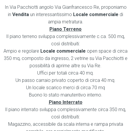
In Via Pacchiotti angolo Via Gianfrancesco Re, proponiamo
in
Vendita
un interessantissimo
Locale commerciale
di
ampia metratura.
Piano Terreno
Il piano terreno sviluppa complessivamente c.ca. 500 mq,
così distribuiti:
Ampio e regolare
Locale commerciale
open space di circa
350 mq, composto da ingresso, 2 vetrine su Via Pacchiotti e
possibilità di aprirne altre su Via Re.
Uffici per totali circa 40 mq.
Un passo carraio privato coperto di circa 40 mq.
Un locale scarico merci di circa 70 mq
Buono lo stato manutentivo interno.
Piano Interrato
Il piano interrato sviluppa complessivamente circa 350 mq,
così distribuiti:
Magazzino, accessibile da scala interna e rampa privata