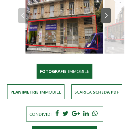
FOTOGRAFIE
IMMOBILE
PLANIMETRIE
IMMOBILE
SCARICA
SCHEDA PDF
CONDIVIDI