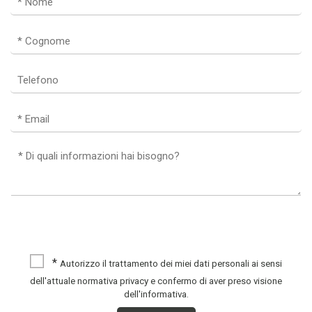
*
Autorizzo il trattamento dei miei dati personali ai sensi
dell'attuale normativa privacy e confermo di aver preso visione
dell'informativa.