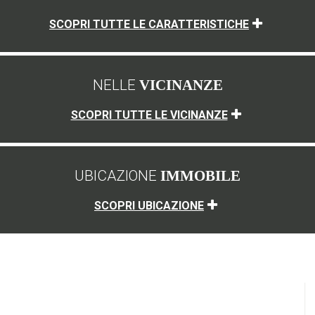
SCOPRI TUTTE LE CARATTERISTICHE
NELLE
VICINANZE
SCOPRI TUTTE LE VICINANZE
UBICAZIONE
IMMOBILE
SCOPRI UBICAZIONE