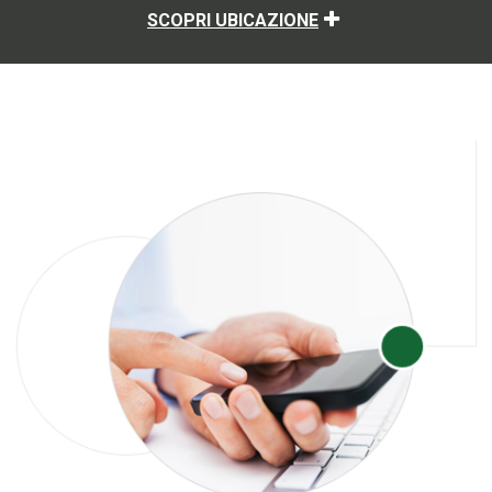
SCOPRI UBICAZIONE