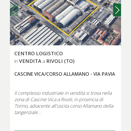
1
/
18
CENTRO LOGISTICO
VENDITA
RIVOLI (TO)
in
a
CASCINE VICA/CORSO ALLAMANO - VIA PAVIA
Il complesso industriale in vendita si trova nella
zona di Cascine Vica a Rivoli, in provincia di
Torino, adiacente all'uscita corso Allamano della
tangenziale...