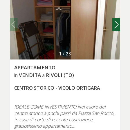
1
/
23
APPARTAMENTO
VENDITA
RIVOLI (TO)
in
a
CENTRO STORICO - VICOLO ORTIGARA
IDEALE COME INVESTIMENTO.Nel cuore del
centro storico a pochi passi da Piazza San Rocco,
in casa di corte di recente costruzione,
graziosissimo appartamento...