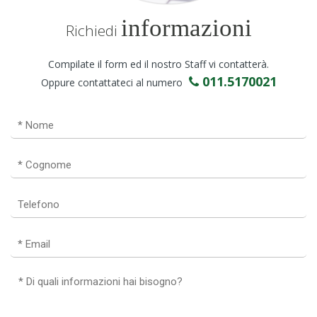
informazioni
Richiedi
Compilate il form ed il nostro Staff vi contatterà.
011.5170021
Oppure contattateci al numero