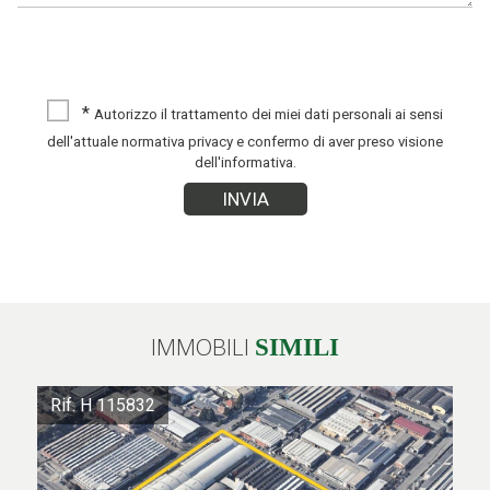
*
Autorizzo il trattamento dei miei dati personali ai sensi
dell'attuale normativa privacy e confermo di aver preso visione
dell'informativa.
IMMOBILI
SIMILI
Rif. H 115832