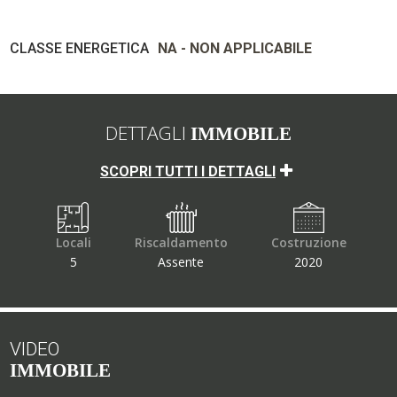
CLASSE ENERGETICA
NA - NON APPLICABILE
DETTAGLI
IMMOBILE
SCOPRI TUTTI I DETTAGLI
Locali
Riscaldamento
Costruzione
5
Assente
2020
VIDEO
IMMOBILE