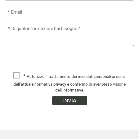
*
Autorizzo il trattamento dei miei dati personali ai sensi
dell'attuale normativa privacy e confermo di aver preso visione
dell'informativa.