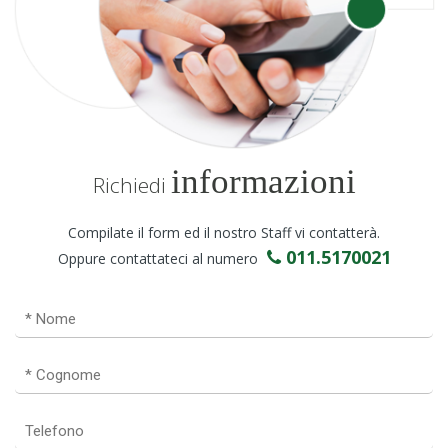
informazioni
Richiedi
Compilate il form ed il nostro Staff vi contatterà.
011.5170021
Oppure contattateci al numero