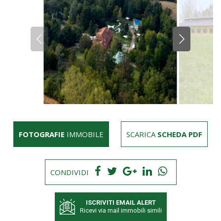
FOTOGRAFIE
IMMOBILE
SCARICA
SCHEDA PDF
CONDIVIDI
ISCRIVITI EMAIL ALERT
Ricevi via mail immobili simili