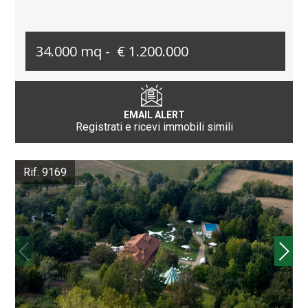
34.000 mq -
€ 1.200.000
EMAIL ALERT
Registrati e ricevi immobili simili
Rif. 9169