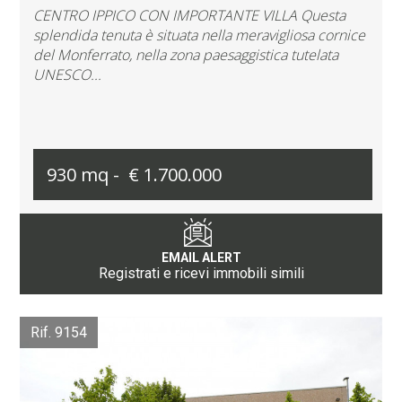
CENTRO IPPICO CON IMPORTANTE VILLA Questa
splendida tenuta è situata nella meravigliosa cornice
del Monferrato, nella zona paesaggistica tutelata
UNESCO...
930 mq -
€ 1.700.000
EMAIL ALERT
Registrati e ricevi immobili simili
Rif. 9154